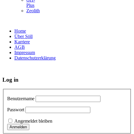
Plus
Zeolith
Home
Über Söll
Karriere
AGB
Impressum
Datenschutzerklärung
Log in
Benutzername
Passwort
Angemeldet bleiben