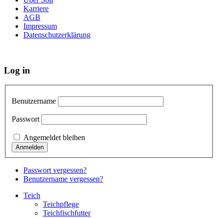
Karriere
AGB
Impressum
Datenschutzerklärung
Log in
Benutzername
Passwort
Angemeldet bleiben
Passwort vergessen?
Benutzername vergessen?
Teich
Teichpflege
Teichfischfutter