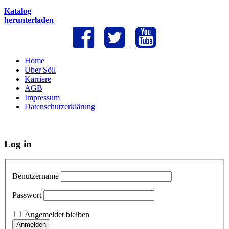
Katalog
herunterladen
Home
Über Söll
Karriere
AGB
Impressum
Datenschutzerklärung
Log in
Benutzername
Passwort
Angemeldet bleiben