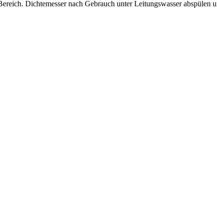
n Bereich. Dichtemesser nach Gebrauch unter Leitungswasser abspülen 